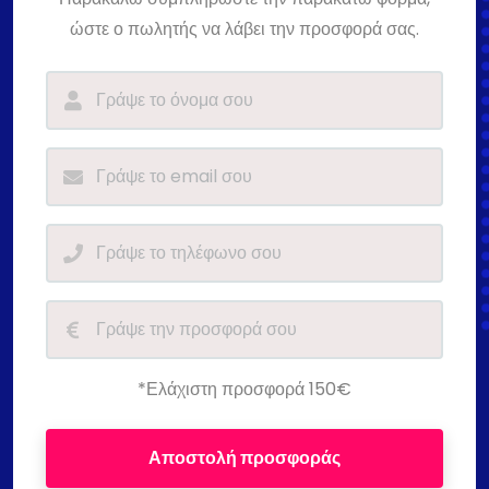
ώστε ο πωλητής να λάβει την προσφορά σας.
*Ελάχιστη προσφορά 150€
Αποστολή προσφοράς